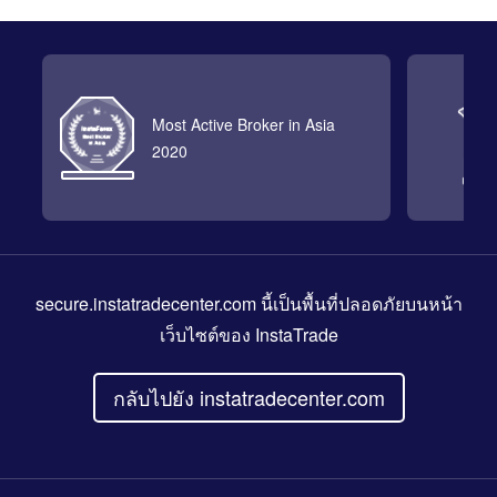
Most Active Broker in Asia
2020
secure.instatradecenter.com
นี้เป็นพื้นที่ปลอดภัยบนหน้า
เว็บไซต์ของ InstaTrade
กลับไปยัง instatradecenter.com