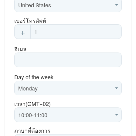
เบอร์โทรศัพท์
+
อีเมล
Day of the week
เวลา(GMT+02)
ภาษาที่ต้องการ