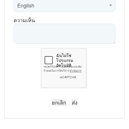
ความเห็น