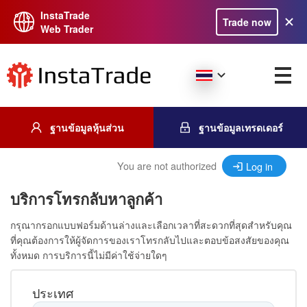
InstaTrade
Trade now
Web Trader
ฐานข้อมูลหุ้นส่วน
ฐานข้อมูลเทรดเดอร์
You are not authorized
Log in
บริการโทรกลับหาลูกค้า
กรุณากรอกแบบฟอร์มด้านล่างและเลือกเวลาที่สะดวกที่สุดสำหรับคุณ
ที่คุณต้องการให้ผู้จัดการของเราโทรกลับไปและตอบข้อสงสัยของคุณ
ทั้งหมด การบริการนี้ไม่มีค่าใช้จ่ายใดๆ
ประเทศ